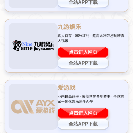
门德斯：巴黎荣耀周，欧冠梦成真
2025-12-09T01:08:31+08:00
随着足球界的聚光灯再次投射到巴黎，这座充满艺术和激情的城市
见证了一场具有里程碑意义的竞技胜利。主角便是葡萄牙新星——门
德斯，他刚刚随队捧起了欧洲冠军联赛奖杯。这不仅是他的职业生
涯的重要时刻，更是一段非凡旅程中值得铭记的一页。那么，是什
么让这一周对他如此特别？本文将深入探讨他的成长故事以及此次
夺冠背后的关键因素。