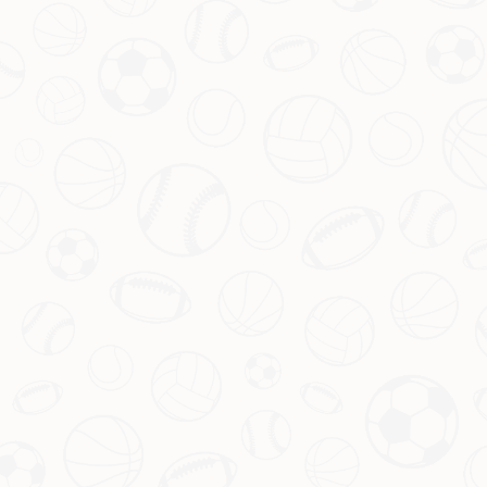
联系我们
关注我们
案例展示