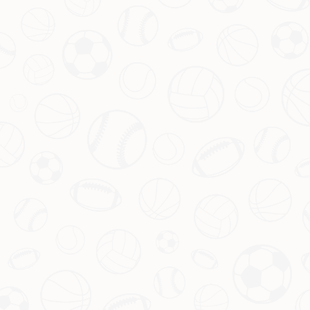
事，提供从策划、执行到后期分析的全方位支持。同时，
本站...
搜索
热门新闻