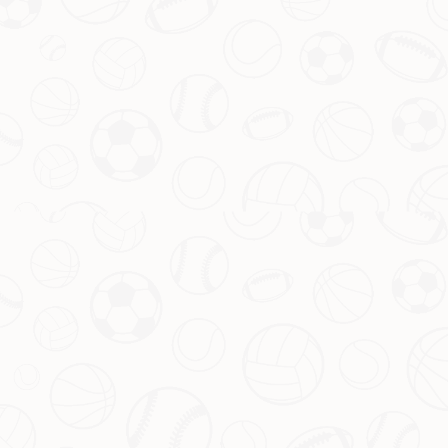
对于红牛而言，无论谁成为第二车手，最终目标始终是帮助
马克斯-
维斯塔潘
实现五连冠的壮举。作为当今F1的绝对王者，维斯塔PAN
目前已经展现出无人能及的统治力，但要完成五冠王的伟业，仅靠
个人实力远远不够。队友的支持、赛车调校以及整个团队的策略配
合都至关重要。在这一背景下，二号车手的角色显得尤为关键——既
要能在必要时“挡枪”，又要在积分榜上为制造商冠军贡献力量。
以2021赛季为例，当时佩雷兹作为维斯塔PAN的队友，在多次比赛
中通过战术性防守延缓汉密尔顿的追击，为荷兰人最终夺冠立下汗
马功勞。这种辅助作用正是红 bull对第二車手的期待，也是角田或勞
森需要證明自己的地方。
角田能否胜任辅助角色
如果角田最终入选，他需要在短时间内调整心态，从一名追求个人
成绩的年轻車手转变为團隊利益至上的輔助者。这不仅要求他在技
術層面保持穩定，更需要在心理層面接受“配角”定位。对于一個年輕
氣盛的賽車手來說，這無疑是巨大的挑戰。但若他能像當年的博塔