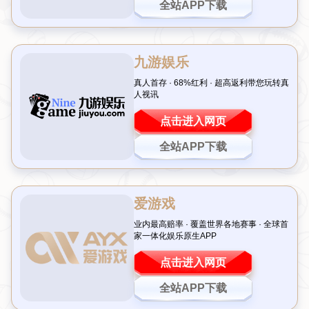
角田接替劳森，红牛车队能否助力维斯塔潘
夺取第五冠？
2025-08-10T01:11:33+08:00
引言：红牛车队的冠军抉择引人注目
在F1赛场上，红牛车队的每一次人事变动都牵动着无数车迷的心。
近期，关于角田裕毅可能顶替利亚姆-劳森的消息引发热议，而这一
切的焦点无疑是围绕着如何助力马克斯-维斯塔潘冲击史无前例的五
冠王荣誉。作为一支志在统治赛场的顶级车队，红牛的选择不仅关
乎车手个人表现，更关乎团队战略与未来布局。今天，我们就来探
讨这一话题：
角田顶替劳森
是否能成为红牛成就维斯塔潘五冠王的
关键一步？
角田裕毅的机会与挑战
角田裕毅作为一位年轻且充满潜力的日本车手，自加入
AlphaTauri（现为RB）以来展现出了不俗的速度与成长潜力。他在