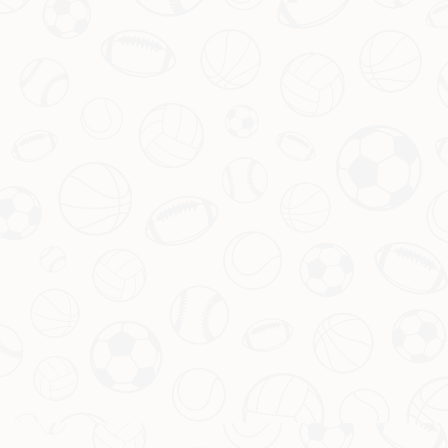
关于开云体育
本站公司专注于体育器材、运动服装的生产、分销与零
售，致力于为全球客户提供高质量的运动产品。本站的体
育赛事与比赛活动组织服务，涵盖了各类国际及本地赛
事，提供从策划、执行到后期分析的全方位支持。同时，
本站...
搜索