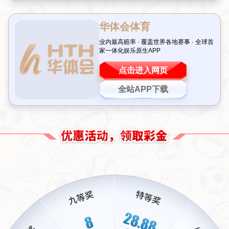
比赛中的大胆风格和对积分的稳定贡献让红牛高层看到了他的价
值。然而，与劳森相比，角田在某些关键时刻的表现仍显青涩，尤
其是面对高压环境时的稳定性问题。如果角田真的顶替劳森进入红
牛二队，他的首要任务将是成为维斯塔潘的得力助手，为团队争取
更多积分，同时避免失误干扰主车手的争冠节奏。
值得一提的是，角田曾在2023赛季的部分比赛中展现出令人印象深
刻的单圈速度，例如在某站比赛中，他成功超越多位强劲对手，为
队伍拿下宝贵积分。这无疑为他的“上位”增添了筹码。但能否适应更
高强度的竞争环境，仍是摆在他面前的一大挑战。