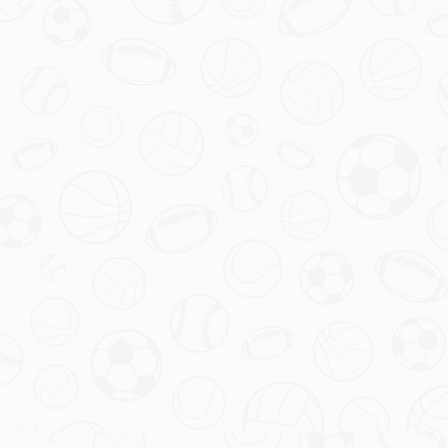
关于开云体育
关于开云体育
本站公司专注于体育器材、运动服装的生产、分销与零
售，致力于为全球客户提供高质量的运动产品。本站的体
育赛事与比赛活动组织服务，涵盖了各类国际及本地赛