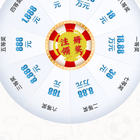
数字见证 居莱尔为何如此特殊
让我们先回归到事实本身这粒重要进球，它不仅赋予了个人荣耀，
还带来了丰厚的数据依据。据统计，自皇马上一次刷新记录至今，
人们一直期待有人打破尘封纪录，而*117天“优越”年龄成绩超体竞
争传统核心戏份继续等候处理稳固做到巅风例子效向导高峰结局jsx"
分享至
需求表单