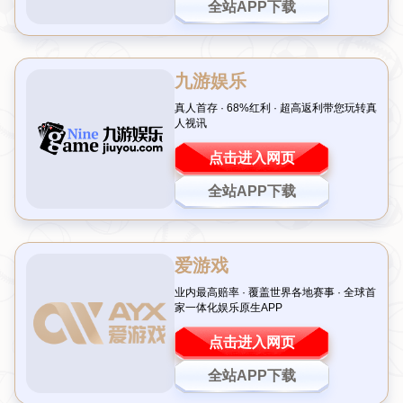
20岁117天，居莱尔创皇马队史世俱杯最年
轻进球纪录
2025-08-09T01:11:32+08:00
在浩瀚的足球历史中，总有某些瞬间令人难以忘怀。2023年的世俱
杯赛场上，皇马新星居莱尔以20岁117天的年龄成功打入个人首个世
俱杯进球，将自己的名字永远镌刻在俱乐部的黄金榜单里。这一壮
举不仅展现了他的过人潜力，更将他打造为未来不可忽视的重要力
量。本篇文章将围绕这一事件展开分析，探讨其背后的意义与启
示。
独特光芒 皇马青训再创新奇迹
皇家马德里作为世界足坛顶尖豪门，一直以来都崇尚培养年轻才
俊。而居莱尔能够成为队史最年轻的世俱杯进球者，这本身就是对
皇马青训系统的一次赞美。年仅20岁的他所处的位置并非无压力地
“享受机遇”，而是在激烈竞争下脱颖而出。这表明：不论是从技术、
战术理解还是心理层面，
居莱尔已经达到了同龄人无法企及的新高