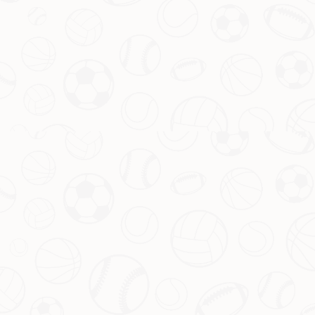
友情链接
栏目导航
网站首页
关于开云体育
服务优势
团队介绍
新闻资讯
联系我们
订阅